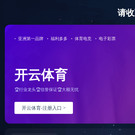
您好，欢迎来到IM网页版页面登录网站！
网站首页
关于我们
产品展示